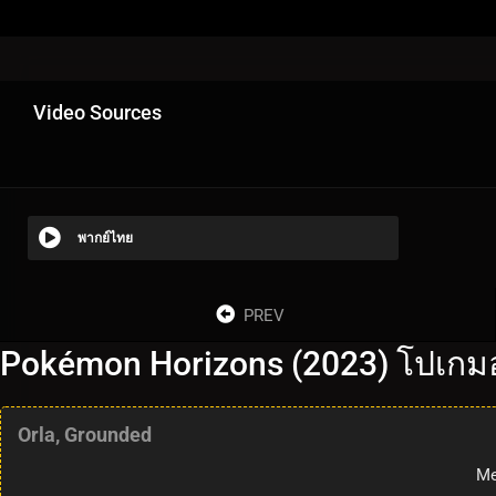
Video Sources
พากย์ไทย
PREV
Pokémon Horizons (2023) โปเกมอ
Orla, Grounded
Me