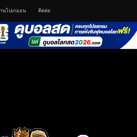
านโปเกมอน
ติดต่อ