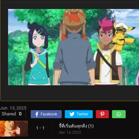
Jun. 13, 2025
Shared
0
Facebook
Twitter
จี้ที่เริ่มต้นทุกสิ่ง (1)
1 - 1
Apr. 14, 2023