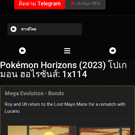
ติดตาม Telegram
แจ้งปัญหาวีดีโอ
พากย์ไทย
Pokémon Horizons (2023) โปเก
มอน ฮอไรซันส์: 1x114
Mega Evolution - Bonds
Roy and Ult return to the Lost Mayo Maze for a rematch with
Lucario.