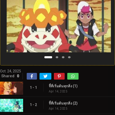
Oct. 24, 2025
Shared
0
จี้ที่เริ่มต้นทุกสิ่ง (1)
1 - 1
Apr. 14, 2023
จี้ที่เริ่มต้นทุกสิ่ง (2)
1 - 2
Apr. 14, 2023