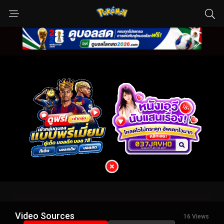
Video Sources
16 Views