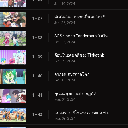
Jan. 19, 2024
ฟูเอโคโค่... กลายเป็นคนโกง?!
1 - 37
Jan. 26, 2024
SOS มาจาก Tandemaus ใช่ไหม?
1 - 38
Feb. 02, 2024
ค้อนในอุดมคติของ Tinkatink
1 - 39
Feb. 09, 2024
ลาก่อน สปริกาติโต?
1 - 40
Feb. 16, 2024
คุณแม่สุดป่วนปรากฏตัว!
1 - 41
Mar. 01, 2024
แปลงร่าง! ฮีโร่แห่งท้องทะเล พาลาฟิน
1 - 42
Mar. 08, 2024