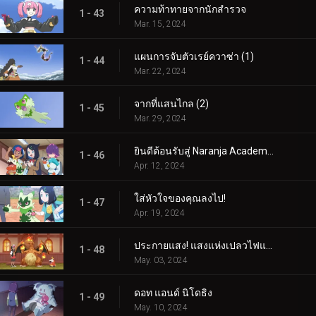
ความท้าทายจากนักสำรวจ
1 - 43
Mar. 15, 2024
แผนการจับตัวเรย์ควาซ่า (1)
1 - 44
Mar. 22, 2024
จากที่แสนไกล (2)
1 - 45
Mar. 29, 2024
ยินดีต้อนรับสู่ Naranja Academy!
1 - 46
Apr. 12, 2024
ใส่หัวใจของคุณลงไป!
1 - 47
Apr. 19, 2024
ประกายแสง! แสงแห่งเปลวไฟและศิลปะ!
1 - 48
May. 03, 2024
ดอท แอนด์ นิโดธิง
1 - 49
May. 10, 2024