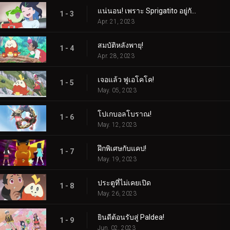
แน่นอน! เพราะ Sprigatito อยู่กับฉัน!
1 - 3
Apr. 21, 2023
สมบัติหลังพายุ!
1 - 4
Apr. 28, 2023
เจอแล้ว ฟูเอโคโค!
1 - 5
May. 05, 2023
โปเกบอลโบราณ!
1 - 6
May. 12, 2023
ฝึกพิเศษกับแคป!
1 - 7
May. 19, 2023
ประตูที่ไม่เคยเปิด
1 - 8
May. 26, 2023
ยินดีต้อนรับสู่ Paldea!
1 - 9
Jun. 02, 2023