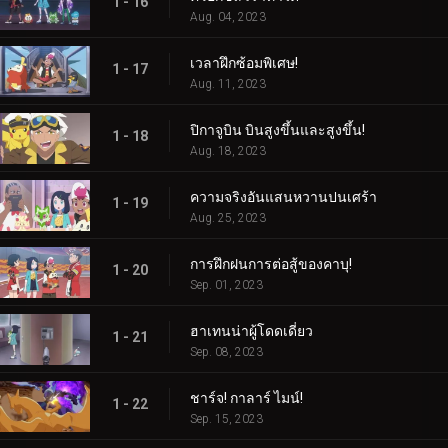
1 - 16
Aug. 04, 2023
เวลาฝึกซ้อมพิเศษ!
1 - 17
Aug. 11, 2023
ปิกาจูบิน บินสูงขึ้นและสูงขึ้น!
1 - 18
Aug. 18, 2023
ความจริงอันแสนหวานปนเศร้า
1 - 19
Aug. 25, 2023
การฝึกฝนการต่อสู้ของคาบุ!
1 - 20
Sep. 01, 2023
ฮาเทนน่าผู้โดดเดี่ยว
1 - 21
Sep. 08, 2023
ชาร์จ! กาลาร์ ไมน์!
1 - 22
Sep. 15, 2023