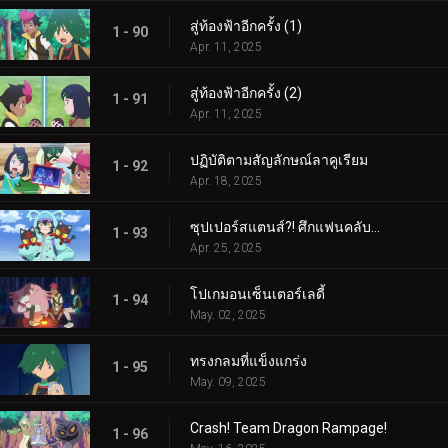
สู่ท้องฟ้าอีกครั้ง (1)
1 - 90
Apr. 11, 2025
สู่ท้องฟ้าอีกครั้ง (2)
1 - 91
Apr. 11, 2025
ปฏิบัติตามสัญลักษณ์ลาคูเรียม
1 - 92
Apr. 18, 2025
ซุปเปอร์สแตนส์?! ศึกแฟนคลับคุรุมิน!!
1 - 93
Apr. 25, 2025
โปเกมอนเซ็นเตอร์เลดี้
1 - 94
May. 02, 2025
ทรงกลมที่แข็งแกร่ง
1 - 95
May. 09, 2025
Crash! Team Dragon Rampage!
1 - 96