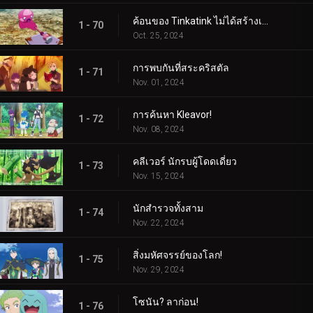
ค้อนของ Tinkatink ไม่ได้สร้างเสร็จภายในวันเดียว
1 - 70
Oct. 25, 2024
การพบกันที่สระคริสตัล
1 - 71
Nov. 01, 2024
การค้นหา Kleavor!
1 - 72
Nov. 08, 2024
คลีเวอร์ นักรบผู้โดดเดี่ยว
1 - 73
Nov. 15, 2024
นักสำรวจทั้งสาม
1 - 74
Nov. 22, 2024
สิ่งมหัศจรรย์ของโลก!
1 - 75
Nov. 29, 2024
โซนัน? ลาก่อน!
1 - 76