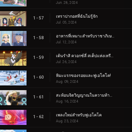
Jun. 28, 2024
เทราปากอสที่ฉันไม่รู้จัก
1 - 57
Jul. 05, 2024
อาหารที่เหมาะสำหรับราชาภิเษก!
1 - 58
Jul. 12, 2024
เต้นรำสิ ควอกซ์ลี่ สเต็ปแห่งเหรียญสีน้ำเงิน!
1 - 59
Jul. 26, 2024
หิมะแรกของรอยและฟูเอโคโค!
1 - 60
Aug. 09, 2024
สะท้อนจิตวิญญาณในความท้าทายแห่งการสัมผัส!
1 - 61
Aug. 16, 2024
เพลงใหม่สำหรับฟูเอโคโค
1 - 62
Aug. 23, 2024