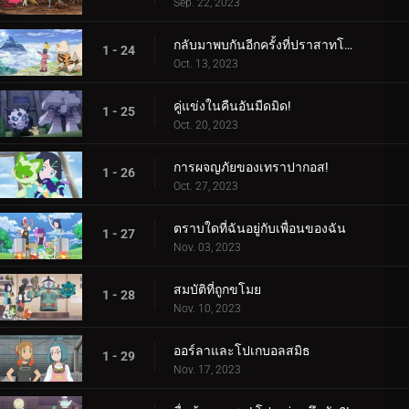
Sep. 22, 2023
กลับมาพบกันอีกครั้งที่ปราสาทโบราณ!
1 - 24
Oct. 13, 2023
คู่แข่งในคืนอันมืดมิด!
1 - 25
Oct. 20, 2023
การผจญภัยของเทราปากอส!
1 - 26
Oct. 27, 2023
ตราบใดที่ฉันอยู่กับเพื่อนของฉัน
1 - 27
Nov. 03, 2023
สมบัติที่ถูกขโมย
1 - 28
Nov. 10, 2023
ออร์ลาและโปเกบอลสมิธ
1 - 29
Nov. 17, 2023