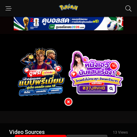
Video Sources
13 Views