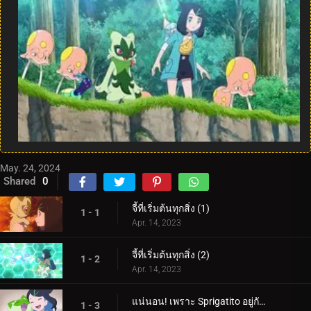
May. 24, 2024
Shared
0
จี้ที่เริ่มต้นทุกสิ่ง (1)
1 - 1
Apr. 14, 2023
จี้ที่เริ่มต้นทุกสิ่ง (2)
1 - 2
Apr. 14, 2023
แน่นอน! เพราะ Sprigatito อยู่กับฉัน!
1 - 3