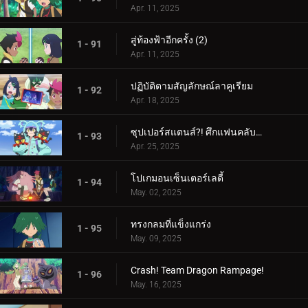
Apr. 11, 2025
สู่ท้องฟ้าอีกครั้ง (2)
1 - 91
Apr. 11, 2025
ปฏิบัติตามสัญลักษณ์ลาคูเรียม
1 - 92
Apr. 18, 2025
ซุปเปอร์สแตนส์?! ศึกแฟนคลับคุรุมิน!!
1 - 93
Apr. 25, 2025
โปเกมอนเซ็นเตอร์เลดี้
1 - 94
May. 02, 2025
ทรงกลมที่แข็งแกร่ง
1 - 95
May. 09, 2025
Crash! Team Dragon Rampage!
1 - 96
May. 16, 2025