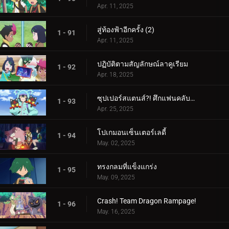
Apr. 11, 2025
สู่ท้องฟ้าอีกครั้ง (2)
1 - 91
Apr. 11, 2025
ปฏิบัติตามสัญลักษณ์ลาคูเรียม
1 - 92
Apr. 18, 2025
ซุปเปอร์สแตนส์?! ศึกแฟนคลับคุรุมิน!!
1 - 93
Apr. 25, 2025
โปเกมอนเซ็นเตอร์เลดี้
1 - 94
May. 02, 2025
ทรงกลมที่แข็งแกร่ง
1 - 95
May. 09, 2025
Crash! Team Dragon Rampage!
1 - 96
May. 16, 2025