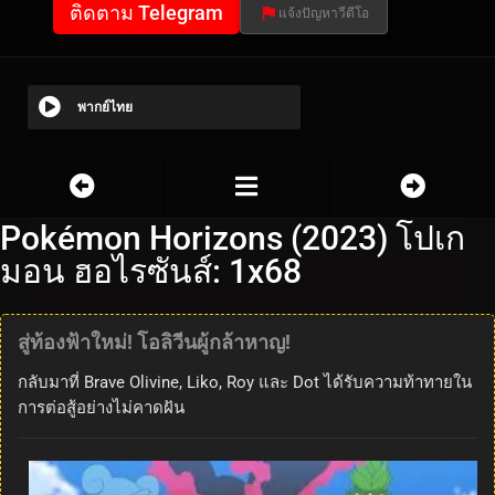
ติดตาม Telegram
แจ้งปัญหาวีดีโอ
พากย์ไทย
Pokémon Horizons (2023) โปเก
มอน ฮอไรซันส์: 1x68
สู่ท้องฟ้าใหม่! โอลิวีนผู้กล้าหาญ!
กลับมาที่ Brave Olivine, Liko, Roy และ Dot ได้รับความท้าทายใน
การต่อสู้อย่างไม่คาดฝัน