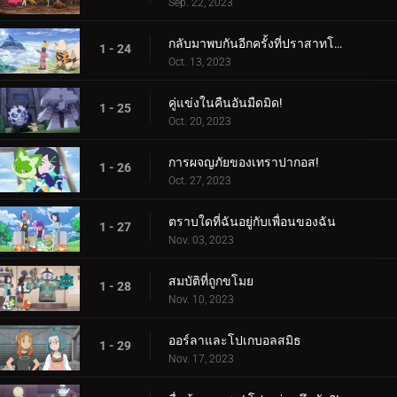
Sep. 22, 2023
กลับมาพบกันอีกครั้งที่ปราสาทโบราณ!
1 - 24
Oct. 13, 2023
คู่แข่งในคืนอันมืดมิด!
1 - 25
Oct. 20, 2023
การผจญภัยของเทราปากอส!
1 - 26
Oct. 27, 2023
ตราบใดที่ฉันอยู่กับเพื่อนของฉัน
1 - 27
Nov. 03, 2023
สมบัติที่ถูกขโมย
1 - 28
Nov. 10, 2023
ออร์ลาและโปเกบอลสมิธ
1 - 29
Nov. 17, 2023