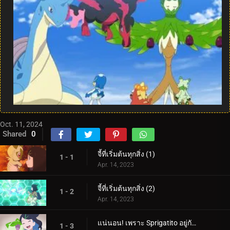
Oct. 11, 2024
Shared
0
จี้ที่เริ่มต้นทุกสิ่ง (1)
1 - 1
Apr. 14, 2023
จี้ที่เริ่มต้นทุกสิ่ง (2)
1 - 2
Apr. 14, 2023
แน่นอน! เพราะ Sprigatito อยู่กับฉัน!
1 - 3