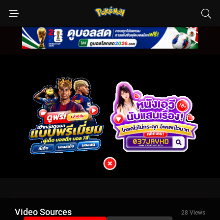
Video Sources
28 Views