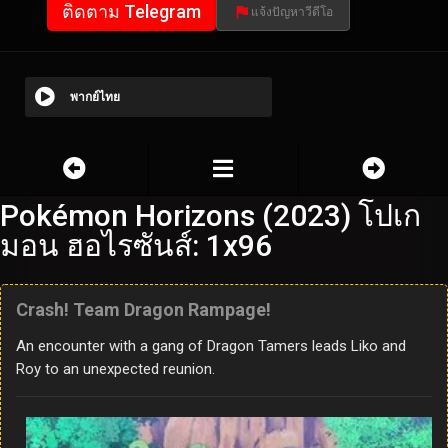
ติดตาม Telegram
แจ้งปัญหาวีดีโอ
พากย์ไทย
Pokémon Horizons (2023) โปเก
มอน ฮอไรซันส์: 1x96
Crash! Team Dragon Rampage!
An encounter with a gang of Dragon Tamers leads Liko and
Roy to an unexpected reunion.