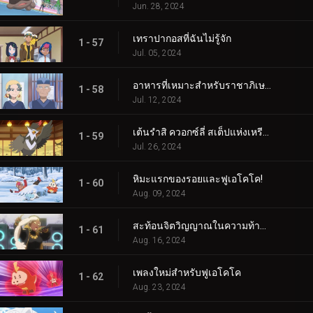
Jun. 28, 2024
เทราปากอสที่ฉันไม่รู้จัก
1 - 57
Jul. 05, 2024
อาหารที่เหมาะสำหรับราชาภิเษก!
1 - 58
Jul. 12, 2024
เต้นรำสิ ควอกซ์ลี่ สเต็ปแห่งเหรียญสีน้ำเงิน!
1 - 59
Jul. 26, 2024
หิมะแรกของรอยและฟูเอโคโค!
1 - 60
Aug. 09, 2024
สะท้อนจิตวิญญาณในความท้าทายแห่งการสัมผัส!
1 - 61
Aug. 16, 2024
เพลงใหม่สำหรับฟูเอโคโค
1 - 62
Aug. 23, 2024