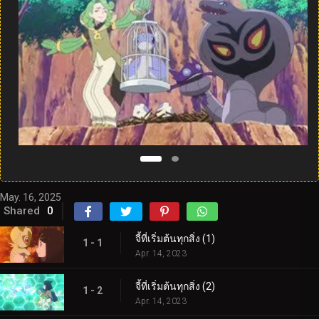
May. 16, 2025
Shared
0
จี้ที่เริ่มต้นทุกสิ่ง (1)
1 - 1
Apr. 14, 2023
จี้ที่เริ่มต้นทุกสิ่ง (2)
1 - 2
Apr. 14, 2023