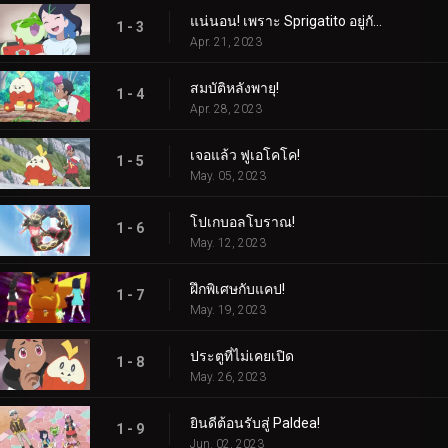
แน่นอน! เพราะ Sprigatito อยู่กับฉัน!
1 - 3
Apr. 21, 2023
สมบัติหลังพายุ!
1 - 4
Apr. 28, 2023
เจอแล้ว ฟูเอโคโค!
1 - 5
May. 05, 2023
โปเกบอลโบราณ!
1 - 6
May. 12, 2023
ฝึกพิเศษกับแคป!
1 - 7
May. 19, 2023
ประตูที่ไม่เคยเปิด
1 - 8
May. 26, 2023
ยินดีต้อนรับสู่ Paldea!
1 - 9
Jun. 02, 2023