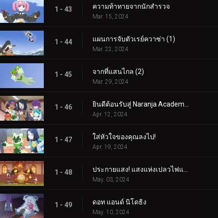
ความท้าทายจากนักสำรวจ
1 - 43
Mar. 15, 2024
แผนการจับตัวเรย์ควาซ่า (1)
1 - 44
Mar. 22, 2024
จากที่แสนไกล (2)
1 - 45
Mar. 29, 2024
ยินดีต้อนรับสู่ Naranja Academy!
1 - 46
Apr. 12, 2024
ใส่หัวใจของคุณลงไป!
1 - 47
Apr. 19, 2024
ประกายแสง! แสงแห่งเปลวไฟและศิลปะ!
1 - 48
May. 03, 2024
ดอท แอนด์ นิโดธิง
1 - 49
May. 10, 2024