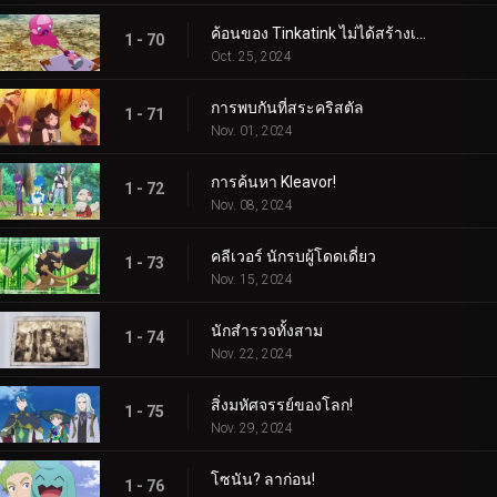
ค้อนของ Tinkatink ไม่ได้สร้างเสร็จภายในวันเดียว
1 - 70
Oct. 25, 2024
การพบกันที่สระคริสตัล
1 - 71
Nov. 01, 2024
การค้นหา Kleavor!
1 - 72
Nov. 08, 2024
คลีเวอร์ นักรบผู้โดดเดี่ยว
1 - 73
Nov. 15, 2024
นักสำรวจทั้งสาม
1 - 74
Nov. 22, 2024
สิ่งมหัศจรรย์ของโลก!
1 - 75
Nov. 29, 2024
โซนัน? ลาก่อน!
1 - 76