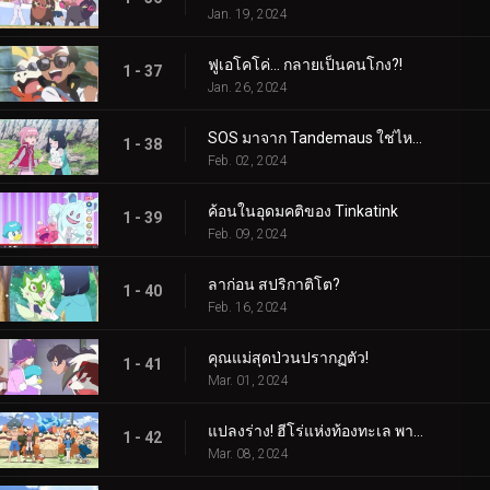
Jan. 19, 2024
ฟูเอโคโค่... กลายเป็นคนโกง?!
1 - 37
Jan. 26, 2024
SOS มาจาก Tandemaus ใช่ไหม?
1 - 38
Feb. 02, 2024
ค้อนในอุดมคติของ Tinkatink
1 - 39
Feb. 09, 2024
ลาก่อน สปริกาติโต?
1 - 40
Feb. 16, 2024
คุณแม่สุดป่วนปรากฏตัว!
1 - 41
Mar. 01, 2024
แปลงร่าง! ฮีโร่แห่งท้องทะเล พาลาฟิน
1 - 42
Mar. 08, 2024