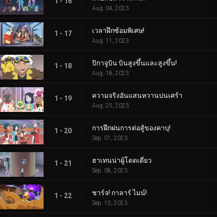
1 - 16
Aug. 04, 2023
เวลาฝึกซ้อมพิเศษ!
1 - 17
Aug. 11, 2023
ปิกาจูบิน บินสูงขึ้นและสูงขึ้น!
1 - 18
Aug. 18, 2023
ความจริงอันแสนหวานปนเศร้า
1 - 19
Aug. 25, 2023
การฝึกฝนการต่อสู้ของคาบุ!
1 - 20
Sep. 01, 2023
ฮาเทนน่าผู้โดดเดี่ยว
1 - 21
Sep. 08, 2023
ชาร์จ! กาลาร์ ไมน์!
1 - 22
Sep. 15, 2023