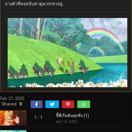
บางตัวที่คอยจับตาดูพวกเขาอยู่…
Feb. 21, 2025
Shared
0
จี้ที่เริ่มต้นทุกสิ่ง (1)
1 - 1
Apr. 14, 2023