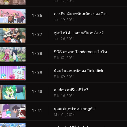
Jan. 12, 2024
ภารกิจ: ค้นหาพันธมิตรของ Oinkologne!
1 - 36
Jan. 19, 2024
ฟูเอโคโค่... กลายเป็นคนโกง?!
1 - 37
Jan. 26, 2024
SOS มาจาก Tandemaus ใช่ไหม?
1 - 38
Feb. 02, 2024
ค้อนในอุดมคติของ Tinkatink
1 - 39
Feb. 09, 2024
ลาก่อน สปริกาติโต?
1 - 40
Feb. 16, 2024
คุณแม่สุดป่วนปรากฏตัว!
1 - 41
Mar. 01, 2024