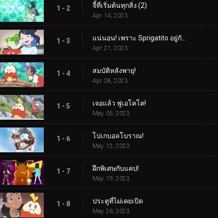
จี้ที่เริ่มต้นทุกสิ่ง (2)
1 - 2
Apr. 14, 2023
แน่นอน! เพราะ Sprigatito อยู่กับฉัน!
1 - 3
Apr. 21, 2023
สมบัติหลังพายุ!
1 - 4
Apr. 28, 2023
เจอแล้ว ฟูเอโคโค!
1 - 5
May. 05, 2023
โปเกบอลโบราณ!
1 - 6
May. 12, 2023
ฝึกพิเศษกับแคป!
1 - 7
May. 19, 2023
ประตูที่ไม่เคยเปิด
1 - 8
May. 26, 2023