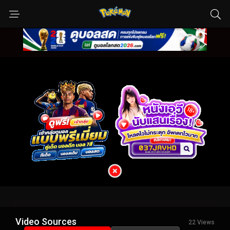
Video Sources
22 Views