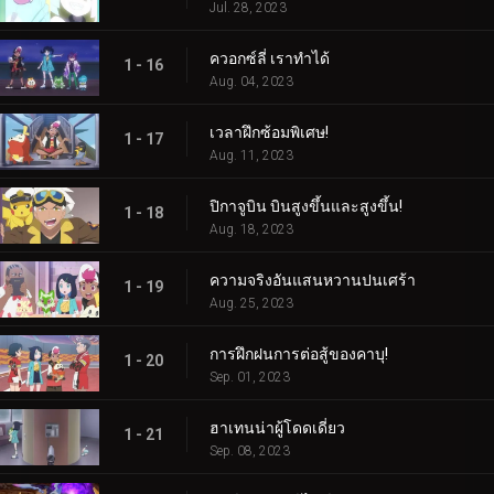
Jul. 28, 2023
ควอกซ์ลี่ เราทำได้
1 - 16
Aug. 04, 2023
เวลาฝึกซ้อมพิเศษ!
1 - 17
Aug. 11, 2023
ปิกาจูบิน บินสูงขึ้นและสูงขึ้น!
1 - 18
Aug. 18, 2023
ความจริงอันแสนหวานปนเศร้า
1 - 19
Aug. 25, 2023
การฝึกฝนการต่อสู้ของคาบุ!
1 - 20
Sep. 01, 2023
ฮาเทนน่าผู้โดดเดี่ยว
1 - 21
Sep. 08, 2023