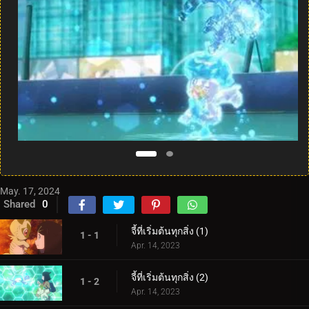
May. 17, 2024
Shared
0
จี้ที่เริ่มต้นทุกสิ่ง (1)
1 - 1
Apr. 14, 2023
จี้ที่เริ่มต้นทุกสิ่ง (2)
1 - 2
Apr. 14, 2023