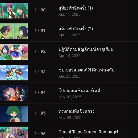
สู่ท้องฟ้าอีกครั้ง (1)
1 - 90
Apr. 11, 2025
สู่ท้องฟ้าอีกครั้ง (2)
1 - 91
Apr. 11, 2025
ปฏิบัติตามสัญลักษณ์ลาคูเรียม
1 - 92
Apr. 18, 2025
ซุปเปอร์สแตนส์?! ศึกแฟนคลับคุรุมิน!!
1 - 93
Apr. 25, 2025
โปเกมอนเซ็นเตอร์เลดี้
1 - 94
May. 02, 2025
ทรงกลมที่แข็งแกร่ง
1 - 95
May. 09, 2025
Crash! Team Dragon Rampage!
1 - 96