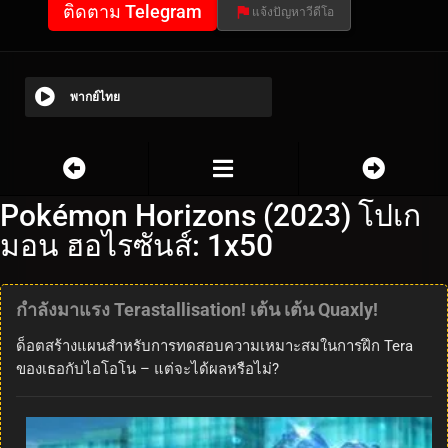
ติดตาม Telegram
แจ้งปัญหาวีดีโอ
พากย์ไทย
Pokémon Horizons (2023) โปเก
มอน ฮอไรซันส์: 1x50
กำลังมาแรง Terastallisation! เต้น เต้น Quaxly!
ด็อตสร้างแผนสำหรับการทดสอบความเหมาะสมในการฝึก Tera
ของเธอกับไอโอโน – แต่จะได้ผลหรือไม่?