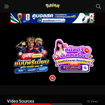
Video Sources
18 Views