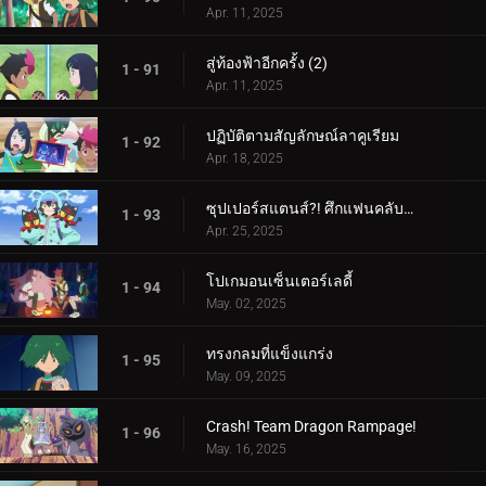
Apr. 11, 2025
สู่ท้องฟ้าอีกครั้ง (2)
1 - 91
Apr. 11, 2025
ปฏิบัติตามสัญลักษณ์ลาคูเรียม
1 - 92
Apr. 18, 2025
ซุปเปอร์สแตนส์?! ศึกแฟนคลับคุรุมิน!!
1 - 93
Apr. 25, 2025
โปเกมอนเซ็นเตอร์เลดี้
1 - 94
May. 02, 2025
ทรงกลมที่แข็งแกร่ง
1 - 95
May. 09, 2025
Crash! Team Dragon Rampage!
1 - 96
May. 16, 2025