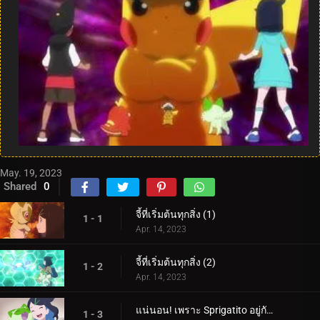
May. 19, 2023
Shared
0
จี้ที่เริ่มต้นทุกสิ่ง (1)
1 - 1
Apr. 14, 2023
จี้ที่เริ่มต้นทุกสิ่ง (2)
1 - 2
Apr. 14, 2023
แน่นอน! เพราะ Sprigatito อยู่กับฉัน!
1 - 3