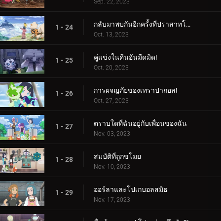
Sep. 22, 2023
กลับมาพบกันอีกครั้งที่ปราสาทโบราณ!
1 - 24
Oct. 13, 2023
คู่แข่งในคืนอันมืดมิด!
1 - 25
Oct. 20, 2023
การผจญภัยของเทราปากอส!
1 - 26
Oct. 27, 2023
ตราบใดที่ฉันอยู่กับเพื่อนของฉัน
1 - 27
Nov. 03, 2023
สมบัติที่ถูกขโมย
1 - 28
Nov. 10, 2023
ออร์ลาและโปเกบอลสมิธ
1 - 29
Nov. 17, 2023