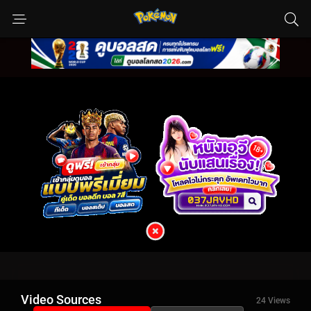
Video Sources
24 Views