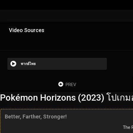
Video Sources
พากย์ไทย
PREV
Pokémon Horizons (2023) โปเกมอ
Better, Farther, Stronger!
The R