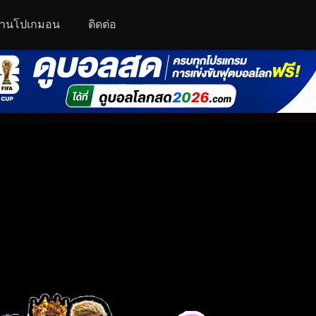
านโปเกมอน
ติดต่อ