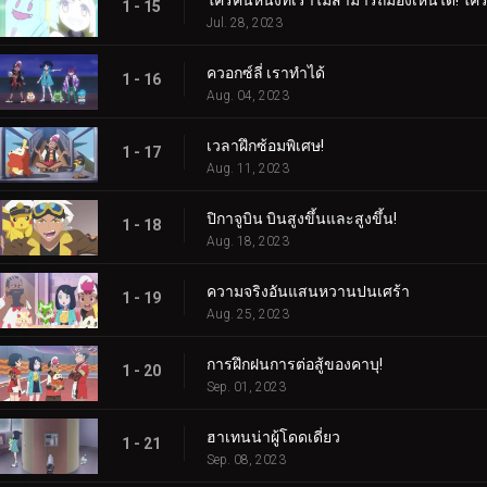
1 - 15
Jul. 28, 2023
ควอกซ์ลี่ เราทำได้
1 - 16
Aug. 04, 2023
เวลาฝึกซ้อมพิเศษ!
1 - 17
Aug. 11, 2023
ปิกาจูบิน บินสูงขึ้นและสูงขึ้น!
1 - 18
Aug. 18, 2023
ความจริงอันแสนหวานปนเศร้า
1 - 19
Aug. 25, 2023
การฝึกฝนการต่อสู้ของคาบุ!
1 - 20
Sep. 01, 2023
ฮาเทนน่าผู้โดดเดี่ยว
1 - 21
Sep. 08, 2023