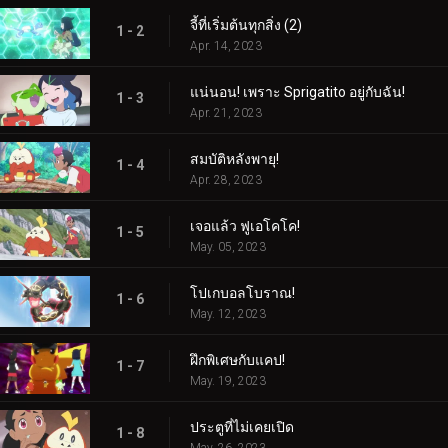
จี้ที่เริ่มต้นทุกสิ่ง (2)
1 - 2
Apr. 14, 2023
แน่นอน! เพราะ Sprigatito อยู่กับฉัน!
1 - 3
Apr. 21, 2023
สมบัติหลังพายุ!
1 - 4
Apr. 28, 2023
เจอแล้ว ฟูเอโคโค!
1 - 5
May. 05, 2023
โปเกบอลโบราณ!
1 - 6
May. 12, 2023
ฝึกพิเศษกับแคป!
1 - 7
May. 19, 2023
ประตูที่ไม่เคยเปิด
1 - 8
May. 26, 2023