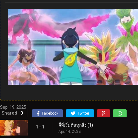
Sep. 19, 2025
Shared
0
Facebook
Twitter
จี้ที่เริ่มต้นทุกสิ่ง (1)
1 - 1
Apr. 14, 2023