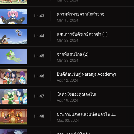
Mar. 08, 2024
ความท้าทายจากนักสำรวจ
1 - 43
Mar. 15, 2024
แผนการจับตัวเรย์ควาซ่า (1)
1 - 44
Mar. 22, 2024
จากที่แสนไกล (2)
1 - 45
Mar. 29, 2024
ยินดีต้อนรับสู่ Naranja Academy!
1 - 46
Apr. 12, 2024
ใส่หัวใจของคุณลงไป!
1 - 47
Apr. 19, 2024
ประกายแสง! แสงแห่งเปลวไฟและศิลปะ!
1 - 48
May. 03, 2024