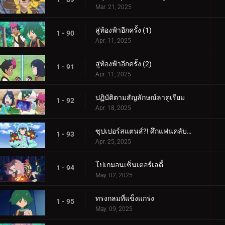
Mar. 21, 2025
สู่ท้องฟ้าอีกครั้ง (1)
1 - 90
Apr. 11, 2025
สู่ท้องฟ้าอีกครั้ง (2)
1 - 91
Apr. 11, 2025
ปฏิบัติตามสัญลักษณ์ลาคูเรียม
1 - 92
Apr. 18, 2025
ซุปเปอร์สแตนส์?! ศึกแฟนคลับคุรุมิน!!
1 - 93
Apr. 25, 2025
โปเกมอนเซ็นเตอร์เลดี้
1 - 94
May. 02, 2025
ทรงกลมที่แข็งแกร่ง
1 - 95
May. 09, 2025