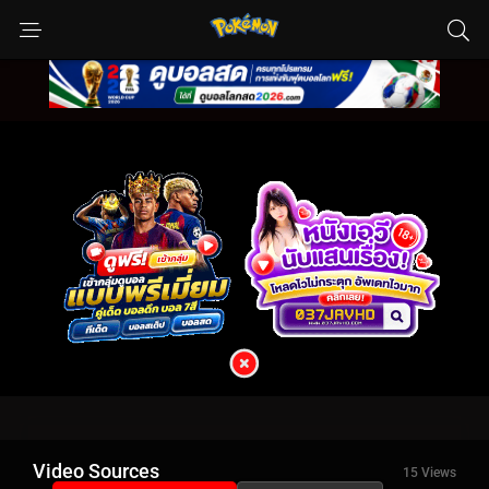
Video Sources
15 Views