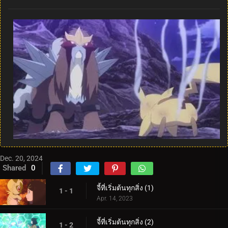
Dec. 20, 2024
Shared
0
จี้ที่เริ่มต้นทุกสิ่ง (1)
1 - 1
Apr. 14, 2023
จี้ที่เริ่มต้นทุกสิ่ง (2)
1 - 2