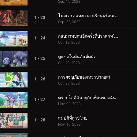
Sep. 15, 2023
โมลเตรสแห่งกาลาเรียนผู้ร้อนแรง
1 - 23
Sep. 22, 2023
กลับมาพบกันอีกครั้งที่ปราสาทโบราณ!
1 - 24
Oct. 13, 2023
คู่แข่งในคืนอันมืดมิด!
1 - 25
Oct. 20, 2023
การผจญภัยของเทราปากอส!
1 - 26
Oct. 27, 2023
ตราบใดที่ฉันอยู่กับเพื่อนของฉัน
1 - 27
Nov. 03, 2023
สมบัติที่ถูกขโมย
1 - 28
Nov. 10, 2023