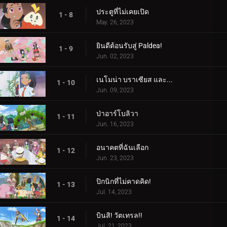
ประตูที่ไม่เคยเปิด
1 - 8
May. 26, 2023
ยินดีต้อนรับสู่ Paldea!
1 - 9
Jun. 02, 2023
เนโมน่า บราเซียส และ...
1 - 10
Jun. 09, 2023
ป่าอาร์โบลิวา
1 - 11
Jun. 16, 2023
อนาคตที่ฉันเลือก
1 - 12
Jun. 23, 2023
ปิกนิกที่ไม่คาดคิด!
1 - 13
Jul. 14, 2023
บินสิ! วัตเทรล!!
1 - 14
Jul. 21, 2023