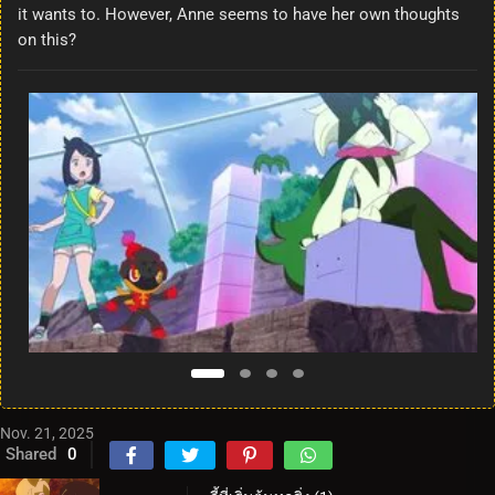
it wants to. However, Anne seems to have her own thoughts
on this?
Nov. 21, 2025
Shared
0