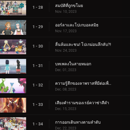
สมบัติที่ถูกขโมย
1 - 28
Nov. 10, 2023
ออร์ลาและโปเกบอลสมิธ
1 - 29
Nov. 17, 2023
ลื่นล้มและชน! โปเกม่อนลึกลับ?!
1 - 30
Nov. 24, 2023
บทเพลงในสายหมอก
1 - 31
Dec. 01, 2023
ความรู้สึกของลาพราสที่มีต่อเพื่อน
1 - 32
Dec. 08, 2023
เสียงคำรามของเรย์ควาซ่าสีดำ
1 - 33
Dec. 15, 2023
การออกเดินทางตามลำดับ
1 - 34
Dec. 22, 2023