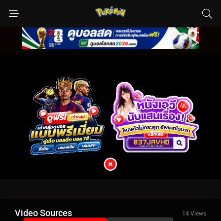
Video Sources
14 Views